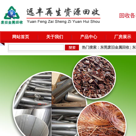
网站首页
关于我们
产品中心
厂房展示
热门搜索：
东莞废旧金属回收
|
东