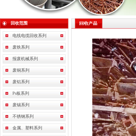
回收范围
电线电缆回收系列
废铁系列
报废机械系列
废铜系列
废铝系列
Ps板系列
废锡系列
不锈钢系列
金属、塑料系列