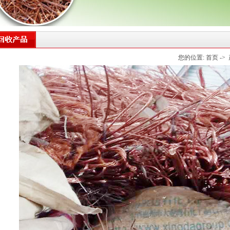
您的位置:
首页
->