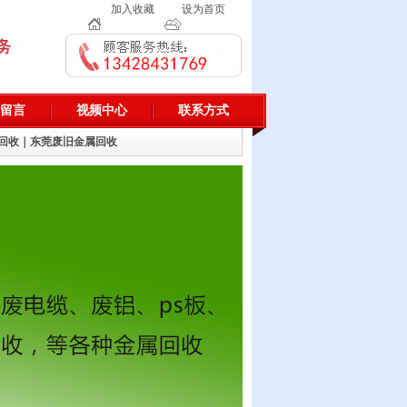
加入收藏
设为首页
留言
视频中心
联系方式
回收
｜
东莞废旧金属回收