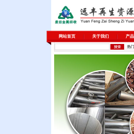
网站首页
关于我们
产品
热