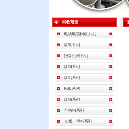
回收范围
电线电缆回收系列
废铁系列
报废机械系列
废铜系列
废铝系列
Ps板系列
废锡系列
不锈钢系列
金属、塑料系列