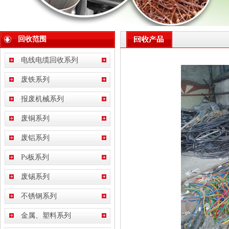
回收范围
电线电缆回收系列
废铁系列
报废机械系列
废铜系列
废铝系列
Ps板系列
废锡系列
不锈钢系列
金属、塑料系列