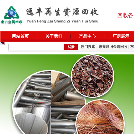
网站首页
关于我们
产品中心
厂房展示
热门搜索：
东莞废旧金属回收
|
东